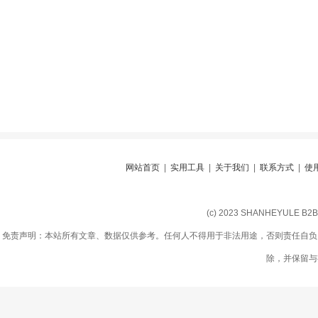
网站首页
|
实用工具
|
关于我们
|
联系方式
|
使
(c) 2023 SHANHEYULE B
免责声明：本站所有文章、数据仅供参考。任何人不得用于非法用途，否则责任自负
除，并保留与