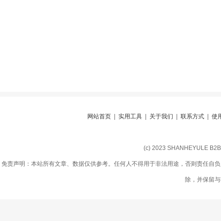
网站首页
|
实用工具
|
关于我们
|
联系方式
|
使
(c) 2023 SHANHEYULE B
免责声明：本站所有文章、数据仅供参考。任何人不得用于非法用途，否则责任自负
除，并保留与