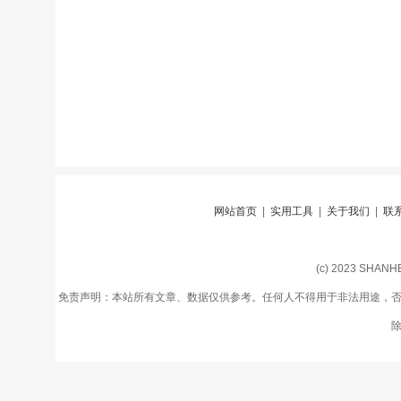
网站首页
|
实用工具
|
关于我们
|
联
(c) 2023 SHA
免责声明：本站所有文章、数据仅供参考。任何人不得用于非法用途，否